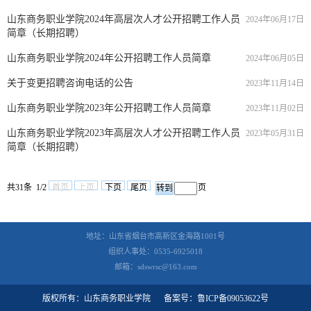
山东商务职业学院2024年高层次人才公开招聘工作人员
2024年06月17日
简章（长期招聘）
山东商务职业学院2024年公开招聘工作人员简章
2024年06月05日
关于变更招聘咨询电话的公告
2023年11月14日
山东商务职业学院2023年公开招聘工作人员简章
2023年11月02日
山东商务职业学院2023年高层次人才公开招聘工作人员
2023年05月31日
简章（长期招聘）
共31条 1/2
首页
上页
下页
尾页
页
地址：山东省烟台市高新区金海路1001号
组织人事处：0535-6925018
邮箱：sdswrsc@163.com
版权所有：山东商务职业学院
备案号：鲁ICP备09053622号