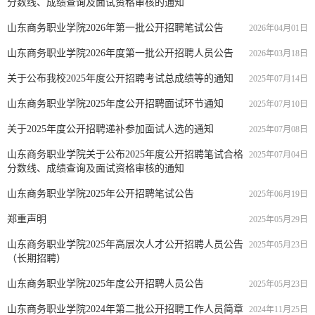
分数线、成绩查询及面试资格审核的通知
山东商务职业学院2026年第一批公开招聘笔试公告
2026年04月01日
山东商务职业学院2026年度第一批公开招聘人员公告
2026年03月18日
关于公布我校2025年度公开招聘考试总成绩等的通知
2025年07月14日
山东商务职业学院2025年度公开招聘面试环节通知
2025年07月10日
关于2025年度公开招聘递补参加面试人选的通知
2025年07月08日
山东商务职业学院关于公布2025年度公开招聘笔试合格
2025年07月04日
分数线、成绩查询及面试资格审核的通知
山东商务职业学院2025年公开招聘笔试公告
2025年06月19日
郑重声明
2025年05月29日
山东商务职业学院2025年高层次人才公开招聘人员公告
2025年05月23日
（长期招聘）
山东商务职业学院2025年度公开招聘人员公告
2025年05月23日
山东商务职业学院2024年第二批公开招聘工作人员简章
2024年11月25日