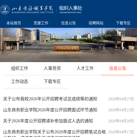
本站首页
党建工作
信息公告
招聘网站
下载专区
组织工作
人事劳资
人才工作
信息公告
工作动态
下载专区
关于公布我校2026年公开招聘考试总成绩等的通知
2026年04月27日
山东商务职业学院2026年度公开招聘面试环节通知
2026年04月23日
关于2026年度公开招聘递补参加面试人选的通知
2026年04月20日
山东商务职业学院关于公布2026年度公开招聘笔试合格
2026年04月17日